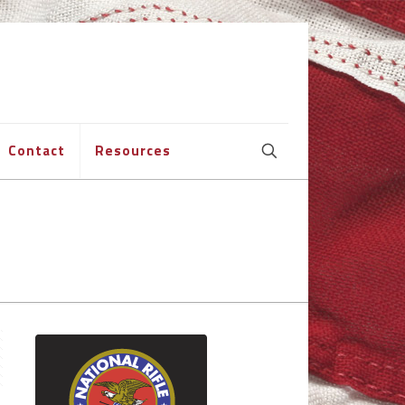
Contact
Resources
r