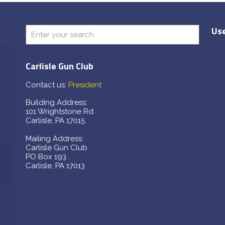
Use
Carlisle Gun Club
Contact us:
President
Building Address:
101 Wrightstone Rd.
Carlisle, PA 17015
Mailing Address:
Carlisle Gun Club
PO Box 193
Carlisle, PA 17013