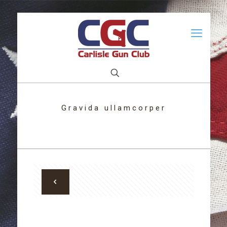
Gravida ullamcorper