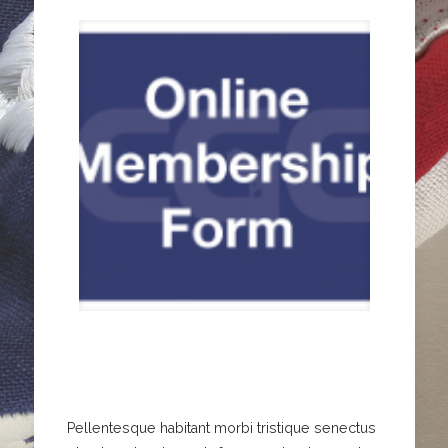
Pellentesque habitant morbi tristique senectus