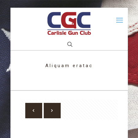
Aliquam eratac